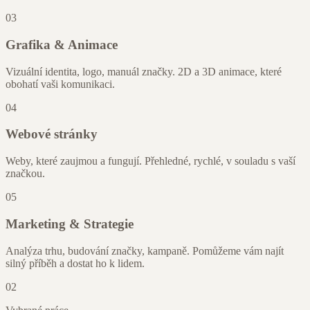
03
Grafika & Animace
Vizuální identita, logo, manuál značky. 2D a 3D animace, které
obohatí vaši komunikaci.
04
Webové stránky
Weby, které zaujmou a fungují. Přehledné, rychlé, v souladu s vaší
značkou.
05
Marketing & Strategie
Analýza trhu, budování značky, kampaně. Pomůžeme vám najít
silný příběh a dostat ho k lidem.
02